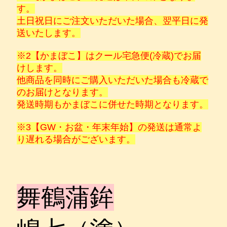
す。
土日祝日にご注文いただいた場合、翌平日に発
送いたします。
※2
【かまぼこ】
はクール宅急便(冷蔵)でお届
けします。
他商品を同時にご購入いただいた場合も冷蔵で
のお届けとなります。
発送時期もかまぼこに併せた時期となります。
※3【GW・お盆・年末年始】の発送は通常よ
り遅れる場合がございます。
舞鶴蒲鉾