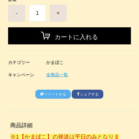
-
+
カートに入れる
カテゴリー
かまぼこ
キャンペーン
全商品一覧
ツイートする
シェアする
商品詳細
※1【かまぼこ】の発送は平日のみとなりま