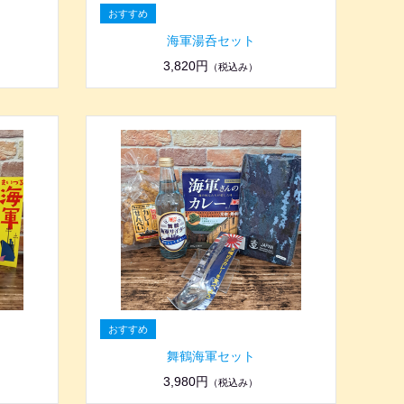
海軍湯呑セット
3,820円
（税込み）
舞鶴海軍セット
3,980円
（税込み）