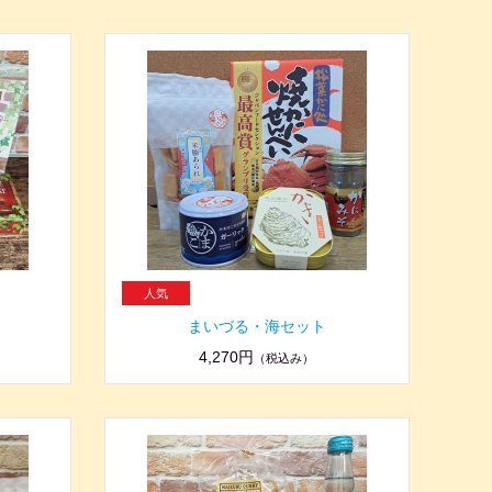
まいづる・海セット
4,270円
（税込み）