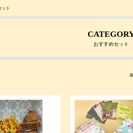
セット
CATEGOR
おすすめセット
表