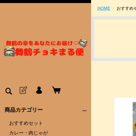
HOME
おすすめ
商品カテゴリー
おすすめセット
カレー・肉じゃが