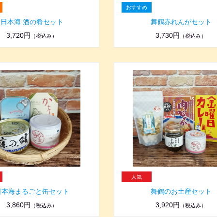
日本海 酒の肴セット
舞鶴赤れんがセット
3,720円
3,730円
（税込み）
（税込み）
日本海まるごと缶セット
舞鶴のお土産セット
3,860円
3,920円
（税込み）
（税込み）