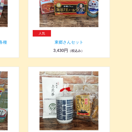
各種
東郷さんセット
3,430円
（税込み）