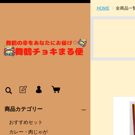
HOME
全商品一
商品カテゴリー
おすすめセット
カレー・肉じゃが