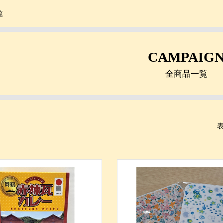
覧
CAMPAIG
全商品一覧
表