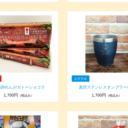
鶴赤れんがガトーショコラ
真空ステンレスタンブラー
1,700円
1,700円
（税込み）
（税込み）