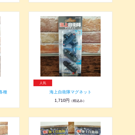
各種
海上自衛隊マグネット
1,710円
（税込み）