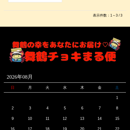
表示件数：1～3 / 3
2026年08月
日
月
火
水
木
金
土
1
2
3
4
5
6
7
8
9
10
11
12
13
14
15
16
17
18
19
20
21
22