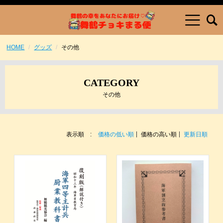
HOME
グッズ
その他
CATEGORY
その他
表示順 :
価格の低い順
価格の高い順
更新日順