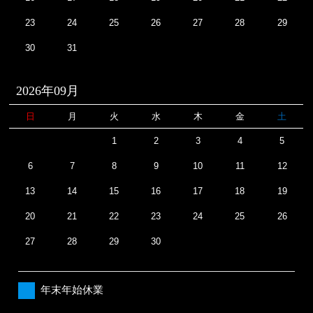
23
24
25
26
27
28
29
30
31
2026年09月
日
月
火
水
木
金
土
1
2
3
4
5
6
7
8
9
10
11
12
13
14
15
16
17
18
19
20
21
22
23
24
25
26
27
28
29
30
年末年始休業