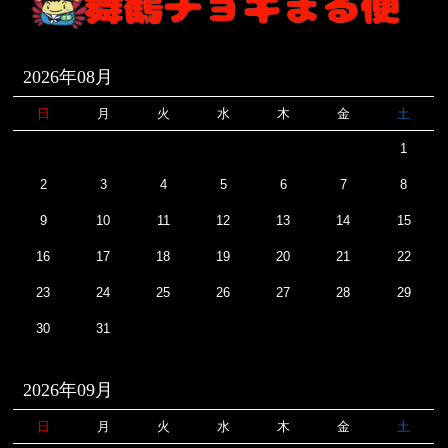
2026年08月
日
月
火
水
木
金
土
1
2
3
4
5
6
7
8
9
10
11
12
13
14
15
16
17
18
19
20
21
22
23
24
25
26
27
28
29
30
31
2026年09月
日
月
火
水
木
金
土