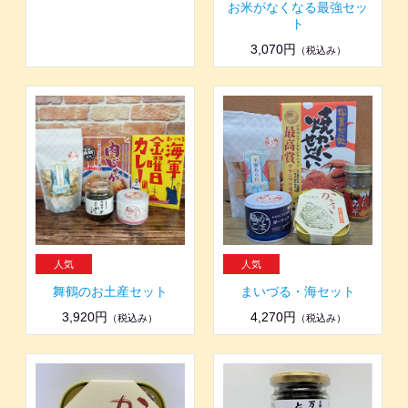
お米がなくなる最強セッ
ト
3,070円
（税込み）
舞鶴のお土産セット
まいづる・海セット
3,920円
4,270円
（税込み）
（税込み）