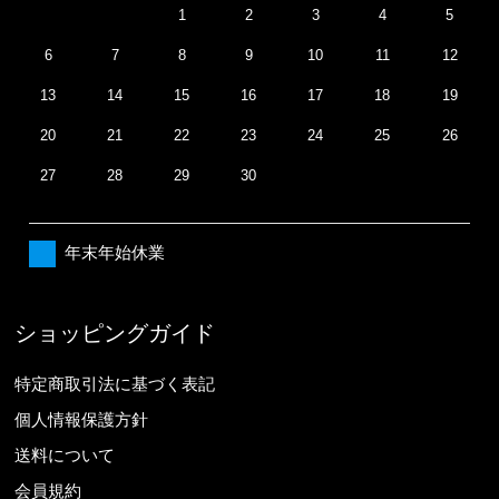
1
2
3
4
5
6
7
8
9
10
11
12
13
14
15
16
17
18
19
20
21
22
23
24
25
26
27
28
29
30
年末年始休業
ショッピングガイド
特定商取引法に基づく表記
個人情報保護方針
送料について
会員規約