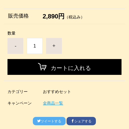
2,890円
販売価格
（税込み）
数量
-
+
カートに入れる
カテゴリー
おすすめセット
キャンペーン
全商品一覧
ツイートする
シェアする