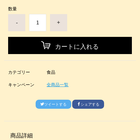
数量
-
+
カートに入れる
カテゴリー
食品
キャンペーン
全商品一覧
ツイートする
シェアする
商品詳細