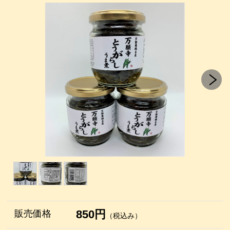
850円
販売価格
（税込み）