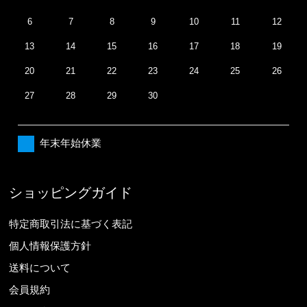
6
7
8
9
10
11
12
13
14
15
16
17
18
19
20
21
22
23
24
25
26
27
28
29
30
年末年始休業
ショッピングガイド
特定商取引法に基づく表記
個人情報保護方針
送料について
会員規約