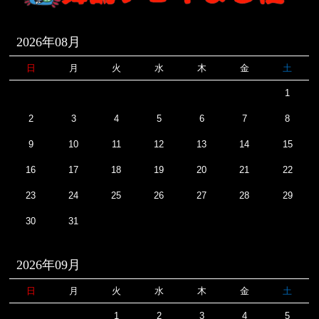
2026年08月
日
月
火
水
木
金
土
1
2
3
4
5
6
7
8
9
10
11
12
13
14
15
16
17
18
19
20
21
22
23
24
25
26
27
28
29
30
31
2026年09月
日
月
火
水
木
金
土
1
2
3
4
5