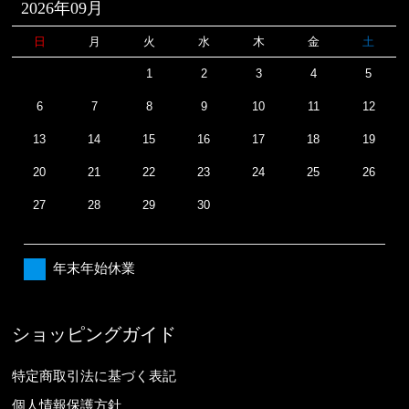
2026年09月
日
月
火
水
木
金
土
1
2
3
4
5
6
7
8
9
10
11
12
13
14
15
16
17
18
19
20
21
22
23
24
25
26
27
28
29
30
年末年始休業
ショッピングガイド
特定商取引法に基づく表記
個人情報保護方針