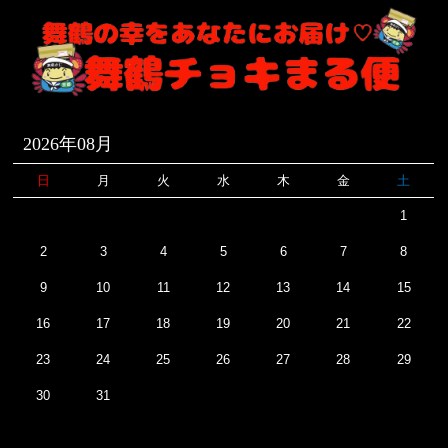
2026年08月
日
月
火
水
木
金
土
1
2
3
4
5
6
7
8
9
10
11
12
13
14
15
16
17
18
19
20
21
22
23
24
25
26
27
28
29
30
31