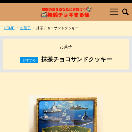
HOME
お菓子
抹茶チョコサンドクッキー
お菓子
抹茶チョコサンドクッキー