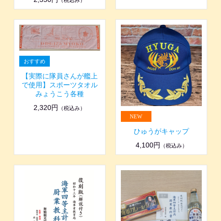
（税込み）
【実際に隊員さんが艦上
で使用】スポーツタオル
みょうこう各種
2,320円
（税込み）
ひゅうがキャップ
4,100円
（税込み）