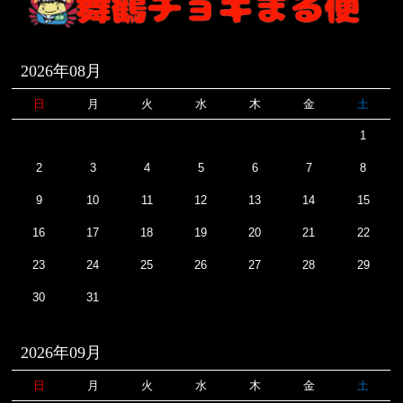
2026年08月
日
月
火
水
木
金
土
1
2
3
4
5
6
7
8
9
10
11
12
13
14
15
16
17
18
19
20
21
22
23
24
25
26
27
28
29
30
31
2026年09月
日
月
火
水
木
金
土