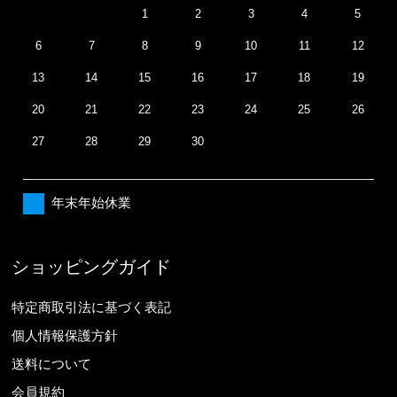
1
2
3
4
5
6
7
8
9
10
11
12
13
14
15
16
17
18
19
20
21
22
23
24
25
26
27
28
29
30
年末年始休業
ショッピングガイド
特定商取引法に基づく表記
個人情報保護方針
送料について
会員規約