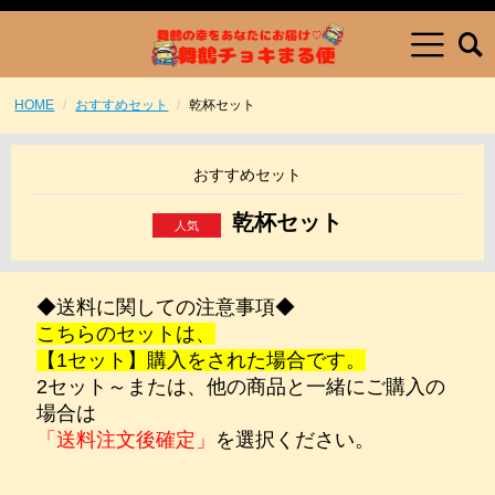
HOME
おすすめセット
乾杯セット
おすすめセット
乾杯セット
◆送料に関しての注意事項◆
こちらのセットは、
【1セット】購入をされた場合です。
2セット～または、他の商品と一緒にご購入の
場合は
「送料注文後確定」
を選択ください。