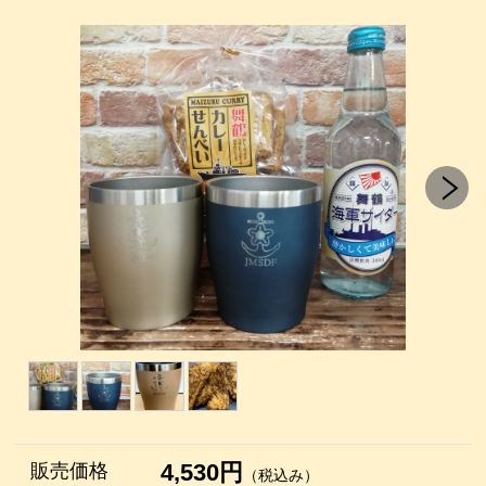
4,530円
販売価格
（税込み）