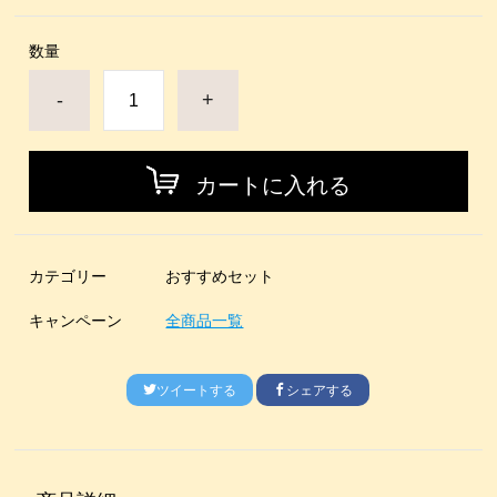
数量
-
+
カートに入れる
カテゴリー
おすすめセット
キャンペーン
全商品一覧
ツイートする
シェアする