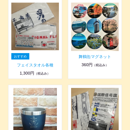
舞鶴缶マグネット
360円
フェイスタオル各種
（税込み）
1,300円
（税込み）