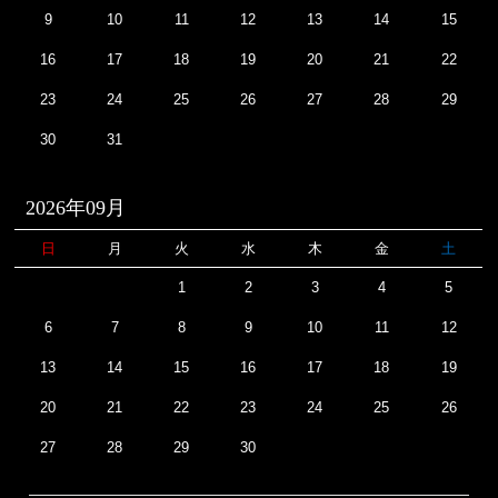
9
10
11
12
13
14
15
16
17
18
19
20
21
22
23
24
25
26
27
28
29
30
31
2026年09月
日
月
火
水
木
金
土
1
2
3
4
5
6
7
8
9
10
11
12
13
14
15
16
17
18
19
20
21
22
23
24
25
26
27
28
29
30