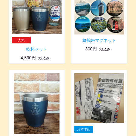
舞鶴缶マグネット
360円
乾杯セット
（税込み）
4,530円
（税込み）