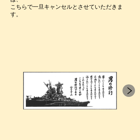
こちらで一旦キャンセルとさせていただきま
す。