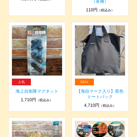
（各種）
110円
（税込み）
海上自衛隊マグネット
【海自マーク入り】黒色
トートバック
1,710円
（税込み）
4,710円
（税込み）