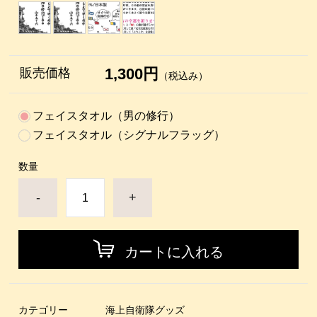
1,300円
販売価格
（税込み）
フェイスタオル（男の修行）
フェイスタオル（シグナルフラッグ）
数量
-
+
カートに入れる
カテゴリー
海上自衛隊グッズ