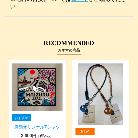
い
RECOMMENDED
おすすめ商品
舞鶴オリジナルTシャツ
3,600円
（税込み）