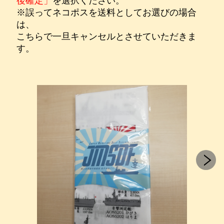
後確定」
を選択ください。
※誤ってネコポスを送料としてお選びの場合
は、
こちらで一旦キャンセルとさせていただきま
す。