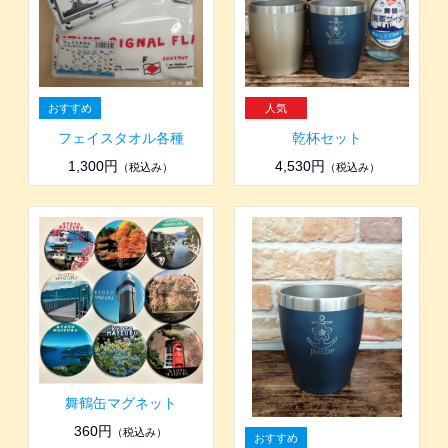
フェイスタオル各種
乾杯セット
1,300円
4,530円
（税込み）
（税込み）
舞鶴缶マグネット
360円
（税込み）