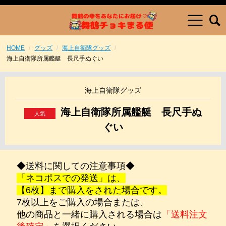
HOME
グッズ
海上自衛隊グッズ
海上自衛隊所属艦艇 長尺手ぬぐい
海上自衛隊グッズ
海上自衛隊所属艦艇 長尺手ぬ
ぐい
◆送料に関しての注意事項◆
「ネコポスでの発送」は、
【6枚】まで購入をされた場合です。
7枚以上をご購入の場合または、
他の商品と一緒に購入される場合は
「送料注文