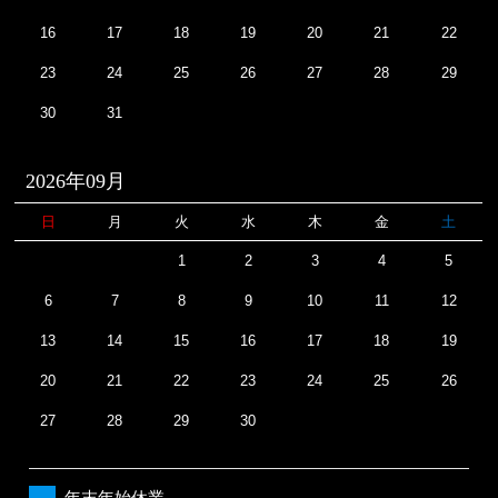
16
17
18
19
20
21
22
23
24
25
26
27
28
29
30
31
2026年09月
日
月
火
水
木
金
土
1
2
3
4
5
6
7
8
9
10
11
12
13
14
15
16
17
18
19
20
21
22
23
24
25
26
27
28
29
30
年末年始休業