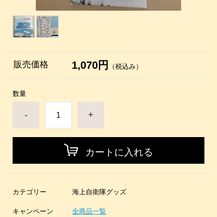
1,070円
販売価格
（税込み）
数量
-
+
カートに入れる
カテゴリー
海上自衛隊グッズ
キャンペーン
全商品一覧