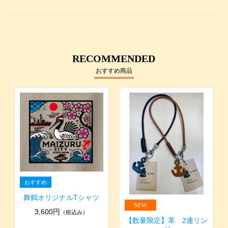
RECOMMENDED
おすすめ商品
舞鶴オリジナルTシャツ
3,600円
（税込み）
【数量限定】革 2連リン