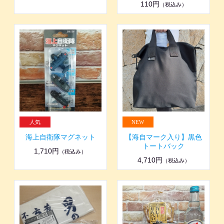
110円
（税込み）
海上自衛隊マグネット
【海自マーク入り】黒色
トートバック
1,710円
（税込み）
4,710円
（税込み）